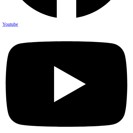
Youtube