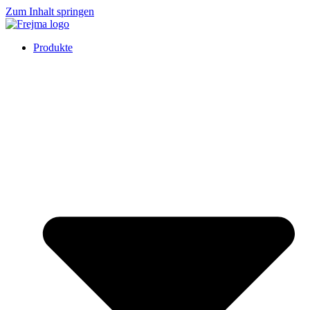
Zum Inhalt springen
Produkte