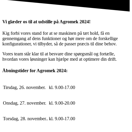
Vi glæder os til at udstille på Agromek 2024!
Kig forbi vores stand for at se maskinen på tæt hold, få en
gennemgang af dens funktioner og hør mere om de forskellige
konfigurationer, vi tilbyder, så de passer præcis til dine behov.
Vores team står klar til at besvare dine spørgsmål og fortælle,
hvordan vores løsninger kan hjælpe med at optimere din drift.
Åbningstider for Agromek 2024:
Tirsdag, 26. november.
kl. 9.00-17.00
Onsdag, 27. november.
kl. 9.00-20.00
Torsdag, 28. november..
kl. 9.00-17.00