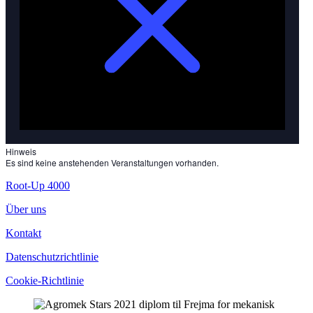
Hinweis
Es sind keine anstehenden Veranstaltungen vorhanden.
Root-Up 4000
Über uns
Kontakt
Datenschutzrichtlinie
Cookie-Richtlinie