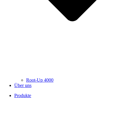
Root-Up 4000
Über uns
Produkte