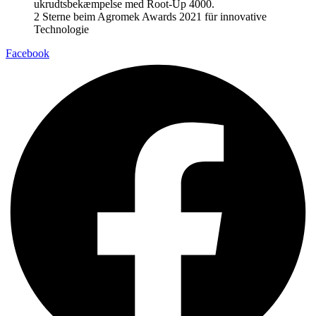
2 Sterne beim Agromek Awards 2021 für innovative
Technologie
Facebook