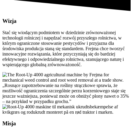
Wizja
Stać się wiodącym podmiotem w dziedzinie zrównoważonej
technologii rolniczej i napędzać rozwój przyszłego rolnictwa, w
którym ograniczone stosowanie pestycydów i przyjazna dla
środowiska produkcja staną się standardem. Frejma chce tworzyć
innowacyjne rozwiązania, które przyczyniają się do bardziej
efektywnego i odpowiedzialnego rolnictwa, szanującego naturę i
wspierającego globalną zrównoważoność.
„Rosnące zapotrzebowanie na rośliny strączkowe sprawia, że
możliwość ograniczenia szczególnie perzu korzeniowego staje się
jeszcze ważniejsza, ponieważ może on obniżyć plony nawet o 35%
– na przykład w przypadku grochu.”
Misja