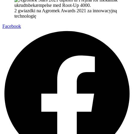
2 gwiazdki na Agromek Awards 2021 za innowacyjną
technologię
Facebook