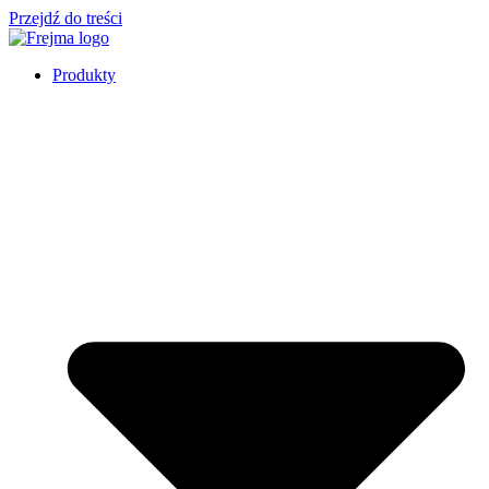
Przejdź do treści
Produkty