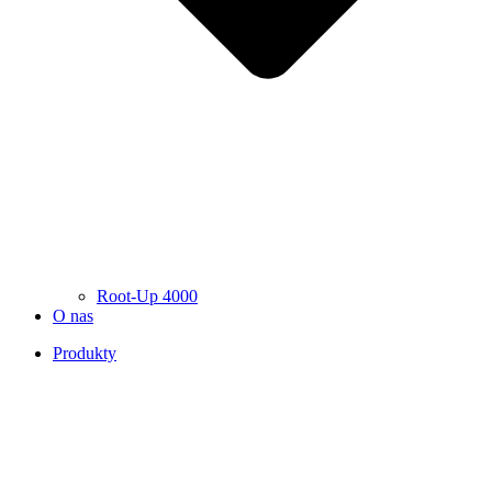
Root-Up 4000
O nas
Produkty