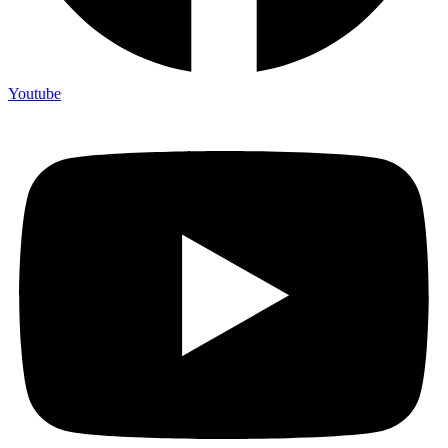
Youtube