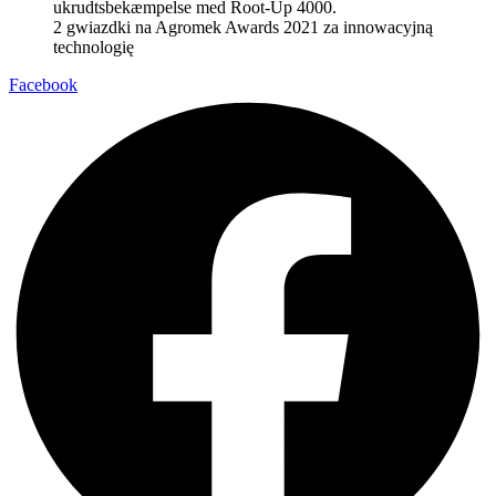
2 gwiazdki na Agromek Awards 2021 za innowacyjną
technologię
Facebook