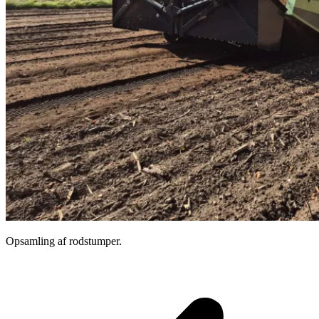
Opsamling af rodstumper.