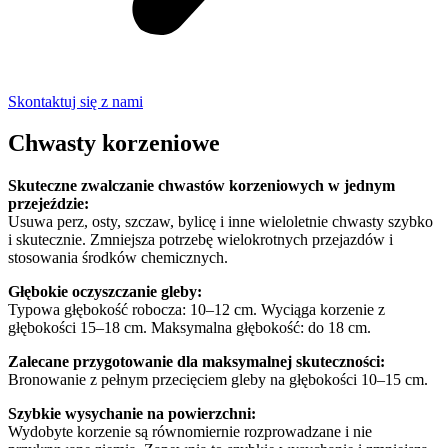
Skontaktuj się z nami
Chwasty korzeniowe
Skuteczne zwalczanie chwastów korzeniowych w jednym
przejeździe:
Usuwa perz, osty, szczaw, bylicę i inne wieloletnie chwasty szybko
i skutecznie. Zmniejsza potrzebę wielokrotnych przejazdów i
stosowania środków chemicznych.
Głębokie oczyszczanie gleby:
Typowa głębokość robocza: 10–12 cm. Wyciąga korzenie z
głębokości 15–18 cm. Maksymalna głębokość: do 18 cm.
Zalecane przygotowanie dla maksymalnej skuteczności:
Bronowanie z pełnym przecięciem gleby na głębokości 10–15 cm.
Szybkie wysychanie na powierzchni:
Wydobyte korzenie są równomiernie rozprowadzane i nie