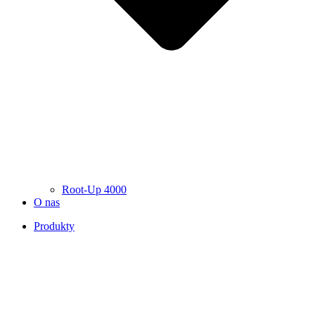
Root-Up 4000
O nas
Produkty