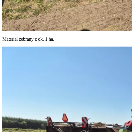
Materiał zebrany z ok. 1 ha.