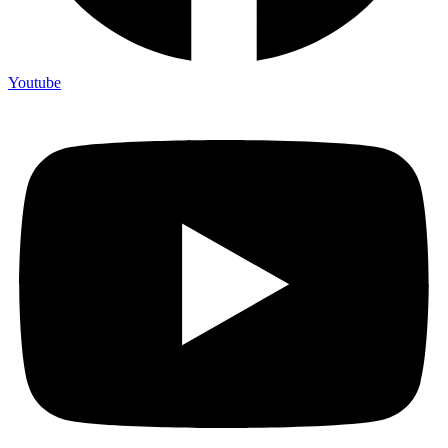
Youtube