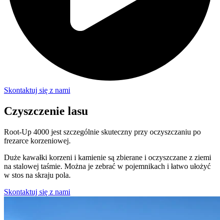
Skontaktuj się z nami
Czyszczenie lasu
Root-Up 4000 jest szczególnie skuteczny przy oczyszczaniu po
frezarce korzeniowej.
Duże kawałki korzeni i kamienie są zbierane i oczyszczane z ziemi
na stalowej taśmie. Można je zebrać w pojemnikach i łatwo ułożyć
w stos na skraju pola.
Skontaktuj się z nami