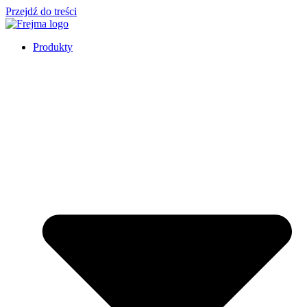
Przejdź do treści
Produkty