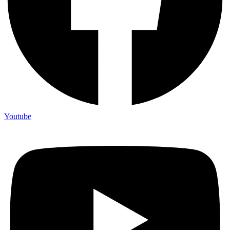
Youtube