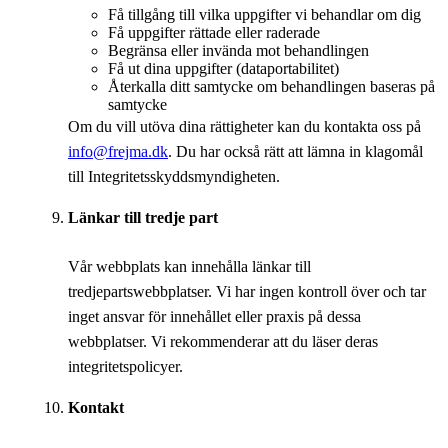
Få tillgång till vilka uppgifter vi behandlar om dig
Få uppgifter rättade eller raderade
Begränsa eller invända mot behandlingen
Få ut dina uppgifter (dataportabilitet)
Återkalla ditt samtycke om behandlingen baseras på
samtycke
Om du vill utöva dina rättigheter kan du kontakta oss på
info@frejma.dk
. Du har också rätt att lämna in klagomål
till Integritetsskyddsmyndigheten.
Länkar till tredje part
Vår webbplats kan innehålla länkar till
tredjepartswebbplatser. Vi har ingen kontroll över och tar
inget ansvar för innehållet eller praxis på dessa
webbplatser. Vi rekommenderar att du läser deras
integritetspolicyer.
Kontakt