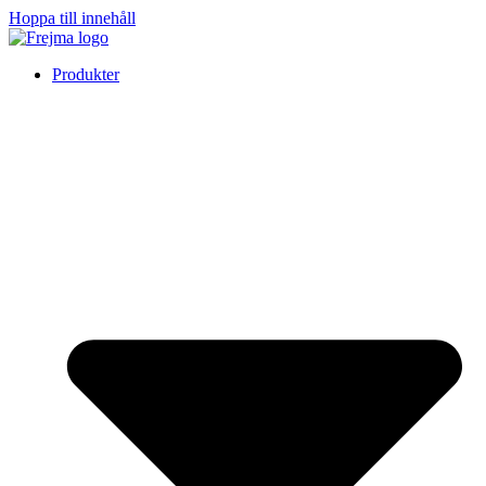
Hoppa till innehåll
Produkter