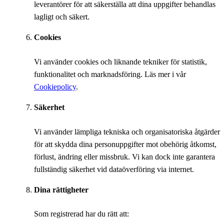
leverantörer för att säkerställa att dina uppgifter behandlas
lagligt och säkert.
Cookies
Vi använder cookies och liknande tekniker för statistik,
funktionalitet och marknadsföring. Läs mer i vår
Cookiepolicy
.
Säkerhet
Vi använder lämpliga tekniska och organisatoriska åtgärder
för att skydda dina personuppgifter mot obehörig åtkomst,
förlust, ändring eller missbruk. Vi kan dock inte garantera
fullständig säkerhet vid dataöverföring via internet.
Dina rättigheter
Som registrerad har du rätt att: