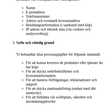
Namn
E-postadress
Telefonnummer
Adress och eventuell leveransadress
Betalningsinformation (i samband med köp)
IP-adress och teknisk data (via cookies och
analysverktyg)
Syfte och rättslig grund
Vi behandlar dina personuppgifter för följande ändamål:
För att kunna leverera de produkter eller tjänster du
har köpt
För att skicka orderbekräftelser och
leveransinformation
För att hantera förfrågningar, reklamationer och
support
För att skicka marknadsföring (endast med ditt
samtycke)
För att förbättra vår webbplats, säkerhet och
användarupplevelse